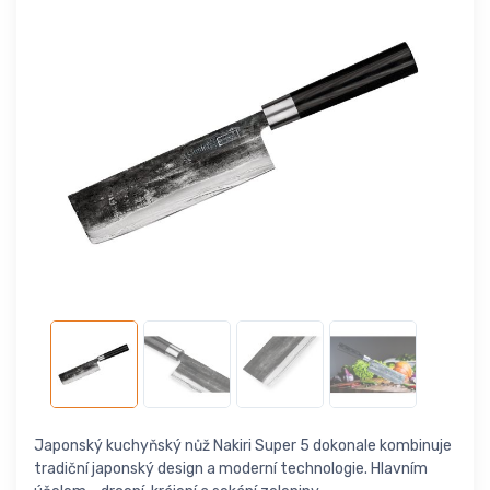
Japonský kuchyňský nůž Nakiri Super 5 dokonale kombinuje
tradiční japonský design a moderní technologie. Hlavním