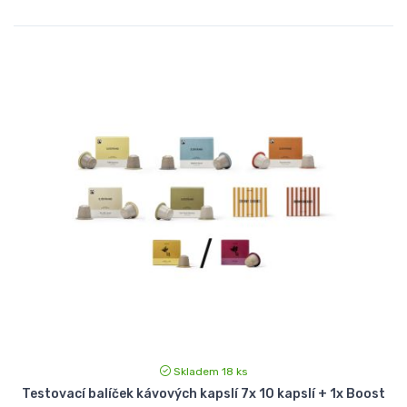
Skladem 18 ks
Testovací balíček kávových kapslí 7x 10 kapslí + 1x Boost