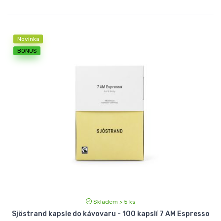
Novinka
BONUS
Skladem > 5 ks
Sjöstrand kapsle do kávovaru - 100 kapslí 7 AM Espresso