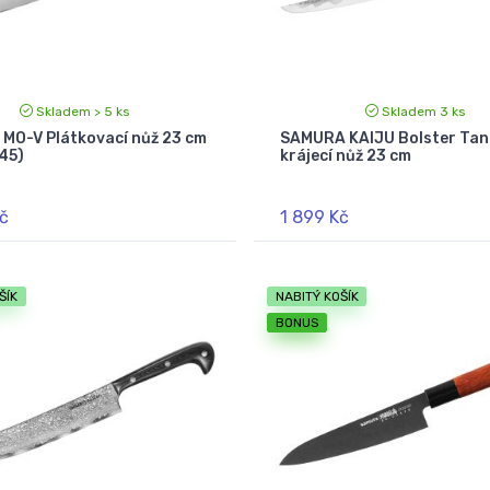
Skladem > 5 ks
Skladem 3 ks
MO-V Plátkovací nůž 23 cm
SAMURA KAIJU Bolster Tan
45)
krájecí nůž 23 cm
č
1 899 Kč
ŠÍK
NABITÝ KOŠÍK
BONUS