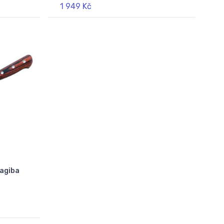
1 949 Kč
agiba