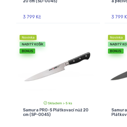
20 cm (SD-0045)
a pečiv
3 799 Kč
3 799 
Novinka
Novinka
NABITÝ KOŠÍK
NABITÝ KO
BONUS
BONUS
Skladem > 5 ks
Samura PRO-S Plátkovací nůž 20
Samura
cm (SP-0045)
Plátkov