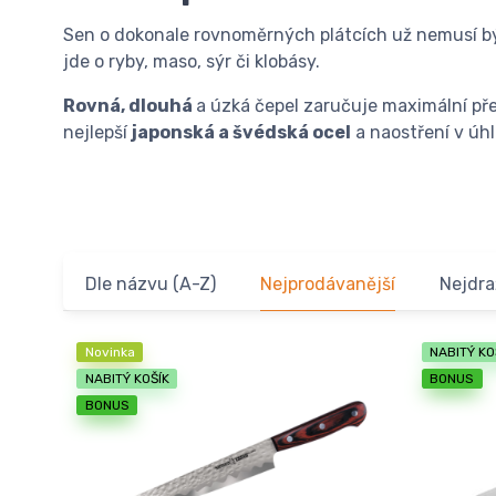
Sen o dokonale rovnoměrných plátcích už nemusí b
jde o ryby, maso, sýr či klobásy.
Rovná, dlouhá
a úzká čepel zaručuje maximální př
nejlepší
japonská a švédská ocel
a naostření v úhl
Dle názvu (A-Z)
Nejprodávanější
Nejdra
Novinka
NABITÝ KO
NABITÝ KOŠÍK
BONUS
BONUS