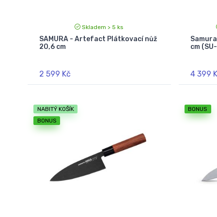
Skladem > 5 ks
SAMURA - Artefact Plátkovací nůž
Samura 
20,6 cm
cm (SU
2 599 Kč
4 399 
NABITÝ KOŠÍK
BONUS
BONUS