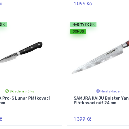
č
1 099 Kč
ŠÍK
NABITÝ KOŠÍK
BONUS
Skladem > 5 ks
Není skladem
Pro-S Lunar Plátkovací
SAMURA KAIJU Bolster Yan
 cm
Plátkovací nůž 24 cm
č
1 399 Kč