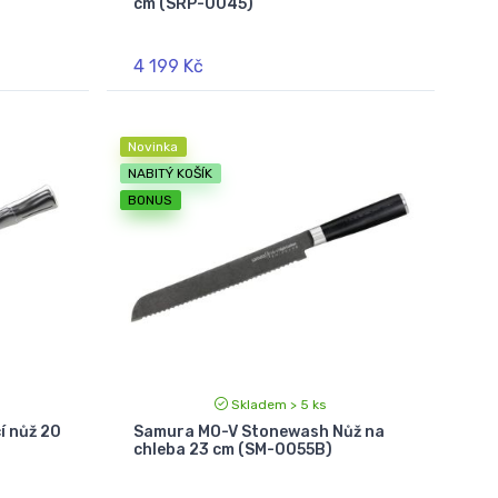
cm (SRP-0045)
4 199 Kč
Novinka
NABITÝ KOŠÍK
BONUS
Skladem > 5 ks
 nůž 20
Samura MO-V Stonewash Nůž na
chleba 23 cm (SM-0055B)