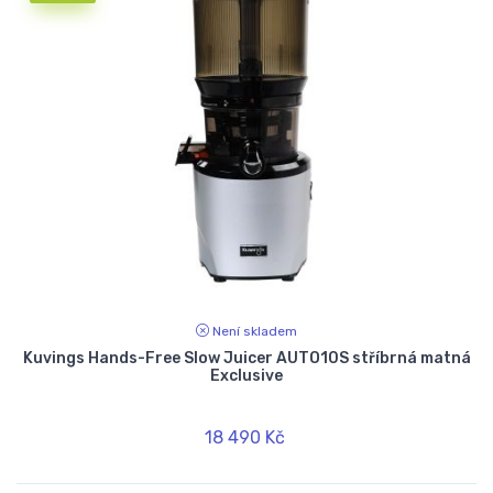
Není skladem
Kuvings Hands-Free Slow Juicer AUTO10S stříbrná matná
Exclusive
18 490 Kč