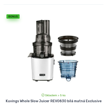
BONUS
Skladem > 5 ks
Kuvings Whole Slow Juicer REVO830 bílá matná Exclusive