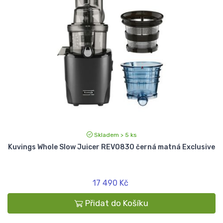
Skladem > 5 ks
Kuvings Whole Slow Juicer REVO830 černá matná Exclusive
17 490 Kč
Přidat do Košíku