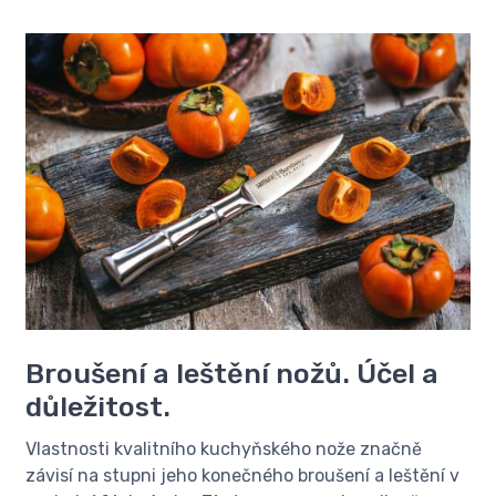
Broušení a leštění nožů. Účel a
důležitost.
Vlastnosti kvalitního kuchyňského nože značně
závisí na stupni jeho konečného broušení a leštění v