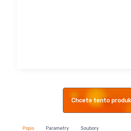
Chcete tento produ
Popis
Parametry
Soubory