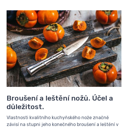
Broušení a leštění nožů. Účel a
důležitost.
Vlastnosti kvalitního kuchyňského nože značně
závisí na stupni jeho konečného broušení a leštění v