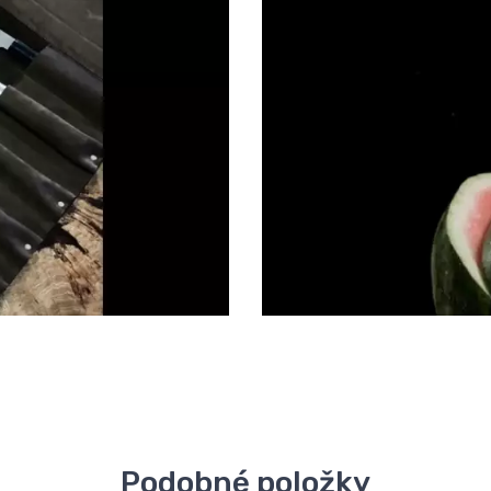
Podobné položky