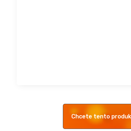
Chcete tento produ