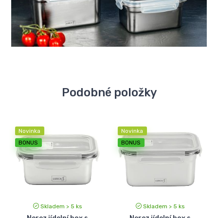
Podobné položky
Novinka
Novinka
BONUS
BONUS
Skladem > 5 ks
Skladem > 5 ks