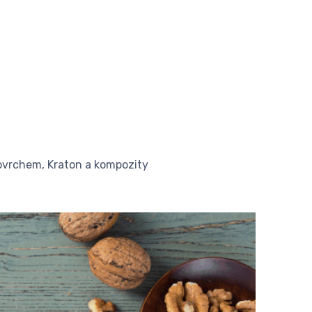
povrchem, Kraton a kompozity