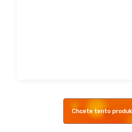
Chcete tento produ