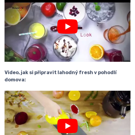
Video, jak si připravit lahodný fresh v pohodlí
domova: