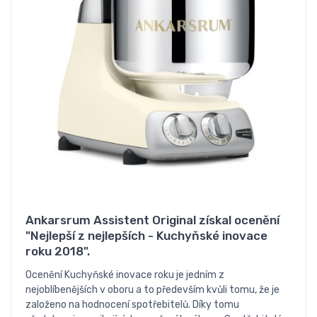
Ankarsrum Assistent Original získal ocenění
"Nejlepší z nejlepších - Kuchyňské inovace
roku 2018".
Ocenění Kuchyňské inovace roku je jedním z
nejoblíbenějších v oboru a to především kvůli tomu, že je
založeno na hodnocení spotřebitelů. Díky tomu