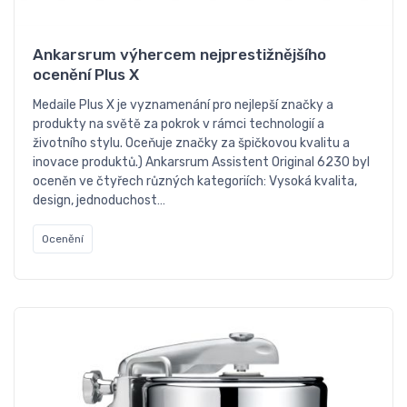
Ankarsrum výhercem nejprestižnějšího
ocenění Plus X
Medaile Plus X je vyznamenání pro nejlepší značky a
produkty na světě za pokrok v rámci technologií a
životního stylu. Oceňuje značky za špičkovou kvalitu a
inovace produktů.) Ankarsrum Assistent Original 6230 byl
oceněn ve čtyřech různých kategoriích: Vysoká kvalita,
design, jednoduchost…
Ocenění