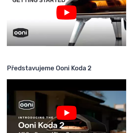
Představujeme Ooni Koda 2