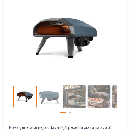
Nová generace nejprodávanější pece na pizzu na světě.