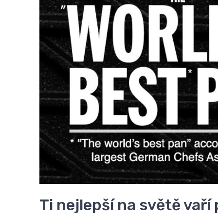
Ti nejlepší na světě vaří