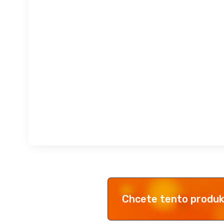
Chcete tento produ