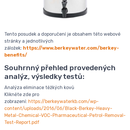
Tento posudek a doporučení je obsahem této webové
stránky a jednotlivých
záložek:
https://www.berkeywater.com/berkey-
benefits/
Souhrnný přehled provedených
analýz, výsledky testů:
Analýza eliminace těžkých kovů
Klikněte zde pro
zobrazení:
https://berkeywaterkb.com/wp-
content/uploads/2016/06/Black-Berkey-Heavy-
Metal-Chemical-VOC-Pharmaceutical-Petrol-Removal-
Test-Report.pdf