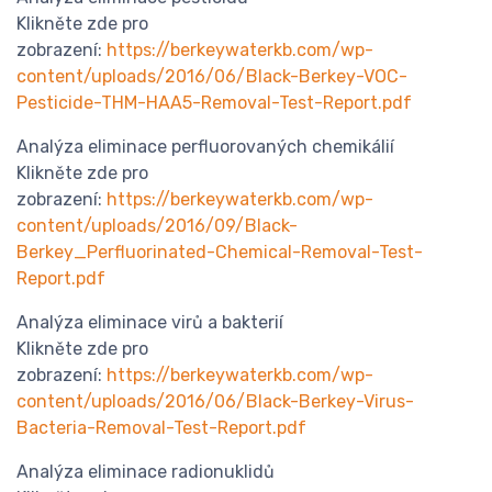
Klikněte zde pro
zobrazení:
https://berkeywaterkb.com/wp-
content/uploads/2016/06/Black-Berkey-VOC-
Pesticide-THM-HAA5-Removal-Test-Report.pdf
Analýza eliminace perfluorovaných chemikálií
Klikněte zde pro
zobrazení:
https://berkeywaterkb.com/wp-
content/uploads/2016/09/Black-
Berkey_Perfluorinated-Chemical-Removal-Test-
Report.pdf
Analýza eliminace virů a bakterií
Klikněte zde pro
zobrazení:
https://berkeywaterkb.com/wp-
content/uploads/2016/06/Black-Berkey-Virus-
Bacteria-Removal-Test-Report.pdf
Analýza eliminace radionuklidů