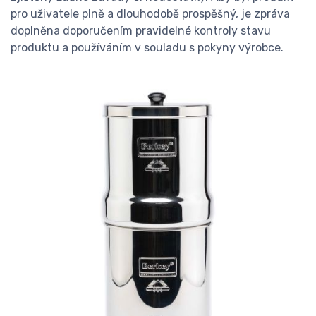
pro uživatele plně a dlouhodobě prospěšný, je zpráva
doplněna doporučením pravidelné kontroly stavu
produktu a používáním v souladu s pokyny výrobce.