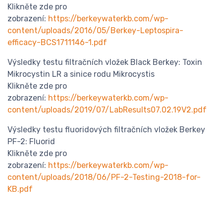
Klikněte zde pro
zobrazení:
https://berkeywaterkb.com/wp-
content/uploads/2016/05/Berkey-Leptospira-
efficacy-BCS1711146-1.pdf
Výsledky testu filtračních vložek Black Berkey: Toxin
Mikrocystin LR a sinice rodu Mikrocystis
Klikněte zde pro
zobrazení:
https://berkeywaterkb.com/wp-
content/uploads/2019/07/LabResults07.02.19V2.pdf
Výsledky testu fluoridových filtračních vložek Berkey
PF-2: Fluorid
Klikněte zde pro
zobrazení:
https://berkeywaterkb.com/wp-
content/uploads/2018/06/PF-2-Testing-2018-for-
KB.pdf