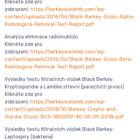
Klikněte zde pro
zobrazení:
https://berkeywaterkb.com/wp-
content/uploads/2016/06/Black-Berkey-Gross-Alpha-
Radiologica-Removal-Test-Report.pdf
Analýza eliminace radionuklidů
Klikněte zde pro
zobrazení:
https://berkeywaterkb.com/wp-
content/uploads/2016/06/Black-Berkey-Gross-Beta-
Radiologica-Removal-Test-Report.pdf
Výsledky testu filtračních vložek Black Berkey:
Kryptosporidie a Lamblie střevní (parazitičtí prvoci)
Klikněte zde pro
zobrazení:
https://berkeywaterkb.com/wp-
content/uploads/2018/10/Berkey-Crypto-and-
Giardia-Study-BCS-1805039-40-05-09-2018r.pdf
Výsledky testu filtračních vložek Black Berkey:
Leptospiry (bakterie)