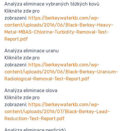
Analýza eliminace vybraných těžkých kovů
Klikněte zde pro
zobrazení:
https://berkeywaterkb.com/wp-
content/uploads/2016/06/Black-Berkey-Heavy-
Metal-MBAS-Chlorine-Turbidity-Removal-Test-
Report.pdf
Analýza eliminace uranu
Klikněte zde pro
zobrazení:
https://berkeywaterkb.com/wp-
content/uploads/2016/06/Black-Berkey-Uranium-
Radiological-Removal-Test-Report.pdf
Analýza eliminace olova
Klikněte zde pro
zobrazení:
https://berkeywaterkb.com/wp-
content/uploads/2016/07/Black-Berkey-Lead-
Reduction-Test-Report.pdf
Analýza eliminace pesticidů