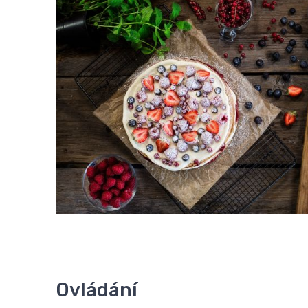
Ovládání