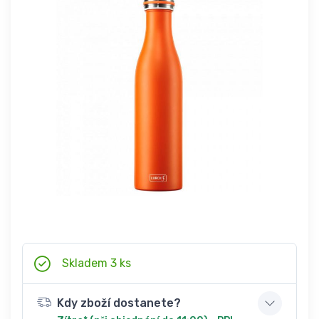
Skladem 3 ks
Kdy zboží dostanete?