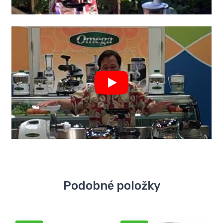
Podobné položky