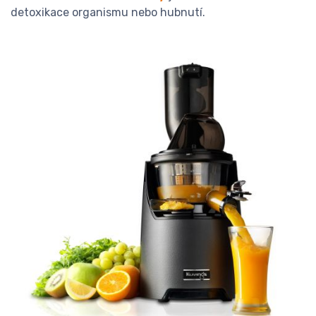
detoxikace organismu nebo hubnutí.