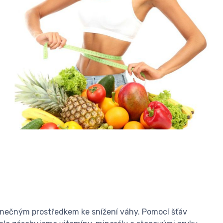
dinečným prostředkem ke snížení váhy. Pomocí šťáv