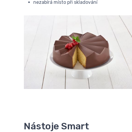
nezabírá místo při skladování
Nástoje Smart