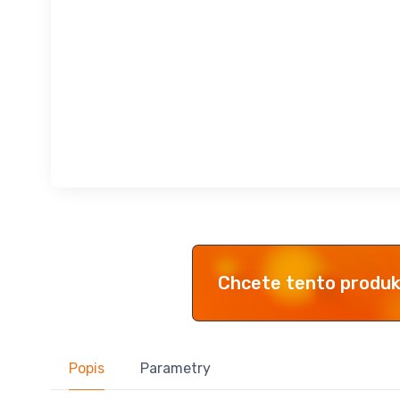
Chcete tento produ
Popis
Parametry