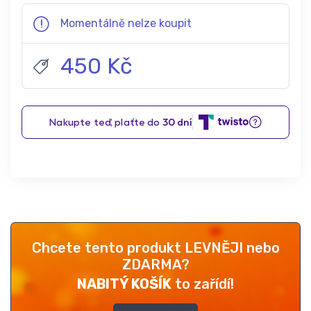
Momentálně nelze koupit
450 Kč
Chcete tento produkt LEVNĚJI nebo
ZDARMA?
NABITÝ KOŠÍK
to zařídí!