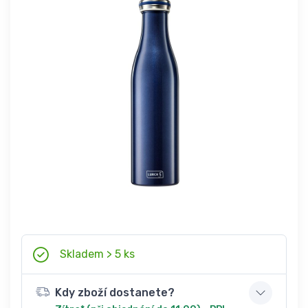
Skladem > 5 ks
Kdy zboží dostanete?