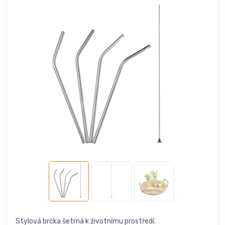
Stylová brčka šetrná k životnímu prostředí.