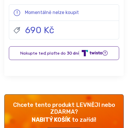
Momentálně nelze koupit
690 Kč
Chcete tento produkt LEVNĚJI nebo
ZDARMA?
NABITÝ KOŠÍK
to zařídí!