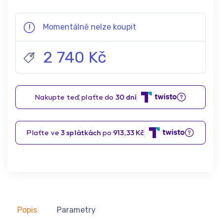
Momentálně nelze koupit
2 740 Kč
Popis
Parametry