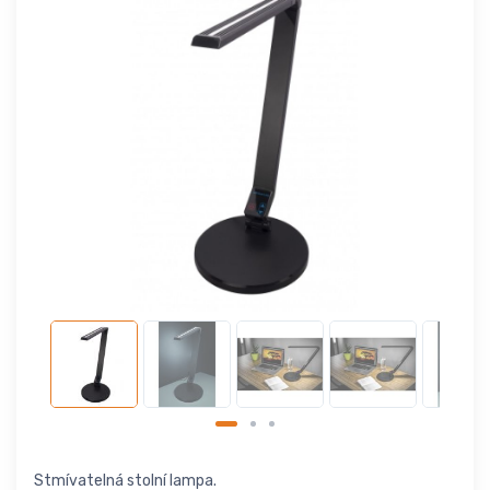
Stmívatelná stolní lampa.