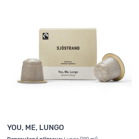
YOU, ME, LUNGO