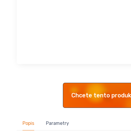
Chcete tento produ
Popis
Parametry