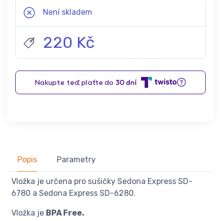
Není skladem
220 Kč
Popis
Parametry
Vložka je určena pro sušičky Sedona Express SD-
6780 a Sedona Express SD-6280.
Vložka je
BPA Free.