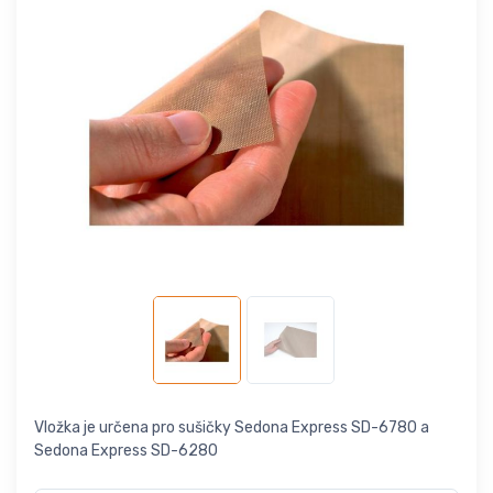
Vložka je určena pro sušičky Sedona Express SD-6780 a
Sedona Express SD-6280