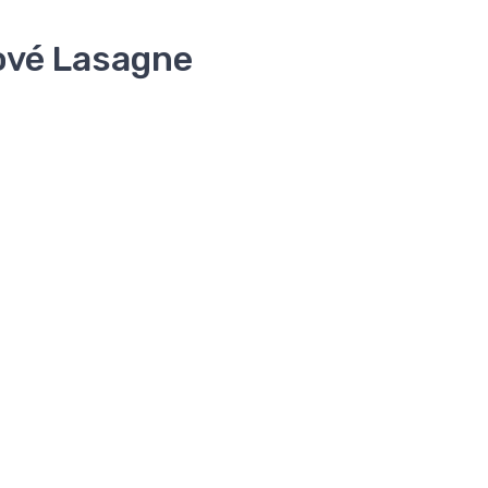
ové Lasagne