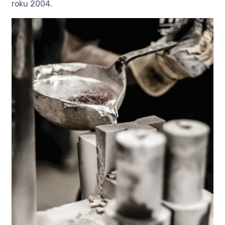
roku 2004.