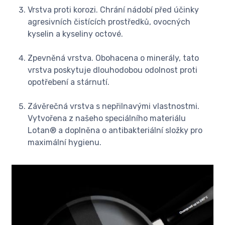
Vrstva proti korozi. Chrání nádobí před účinky
agresivních čistících prostředků, ovocných
kyselin a kyseliny octové.
Zpevněná vrstva. Obohacena o minerály, tato
vrstva poskytuje dlouhodobou odolnost proti
opotřebení a stárnutí.
Závěrečná vrstva s nepřilnavými vlastnostmi.
Vytvořena z našeho speciálního materiálu
Lotan® a doplněna o antibakteriální složky pro
maximální hygienu.