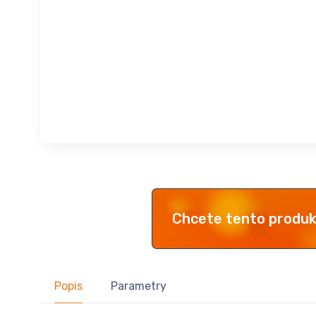
Chcete tento produ
Popis
Parametry