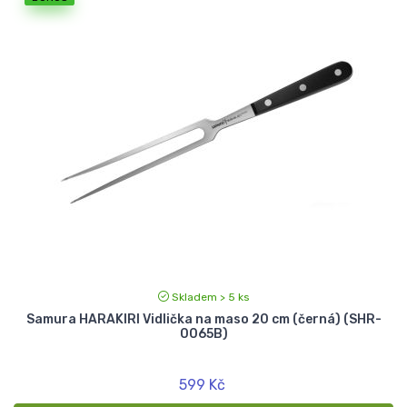
Skladem > 5 ks
Samura HARAKIRI Vidlička na maso 20 cm (černá) (SHR-
0065B)
599 Kč