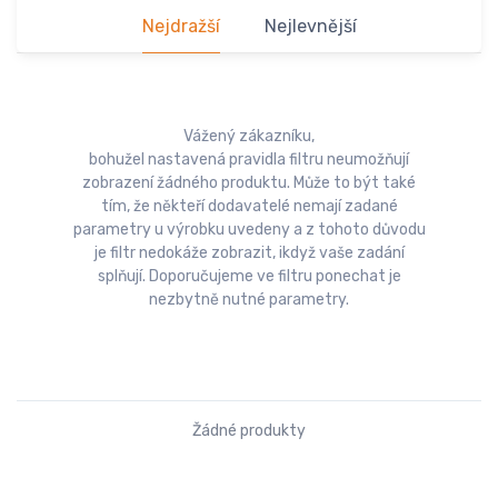
Nejdražší
Nejlevnější
Vážený zákazníku,
bohužel nastavená pravidla filtru neumožňují
zobrazení žádného produktu. Může to být také
tím, že někteří dodavatelé nemají zadané
parametry u výrobku uvedeny a z tohoto důvodu
je filtr nedokáže zobrazit, ikdyž vaše zadání
splňují. Doporučujeme ve filtru ponechat je
nezbytně nutné parametry.
Žádné produkty