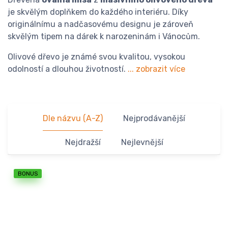
je skvělým doplňkem do každého interiéru. Díky
originálnímu a nadčasovému designu je zároveň
skvělým tipem na dárek k narozeninám i Vánocům.
Olivové dřevo je známé svou kvalitou, vysokou
odolností a dlouhou životností.
... zobrazit více
Dle názvu (A-Z)
Nejprodávanější
Nejdražší
Nejlevnější
BONUS